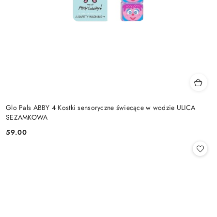
Glo Pals ABBY 4 Kostki sensoryczne świecące w wodzie ULICA
SEZAMKOWA
59.00
Cena: