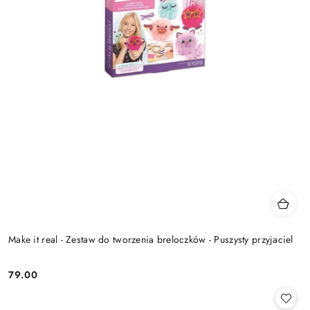
Make it real - Zestaw do tworzenia breloczków - Puszysty przyjaciel
79.00
Cena: