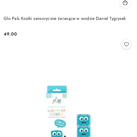
Glo Pals Kostki sensoryczne świecące w wodzie Daniel Tygrysek
49.00
Cena: