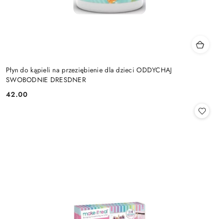
Płyn do kąpieli na przeziębienie dla dzieci ODDYCHAJ
SWOBODNIE DRESDNER
42.00
Cena: