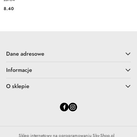
8.40
Cena:
Dane adresowe
Informacje
O sklepie
Sklep internetowy na oprogramowaniu Sky-Shop.pl