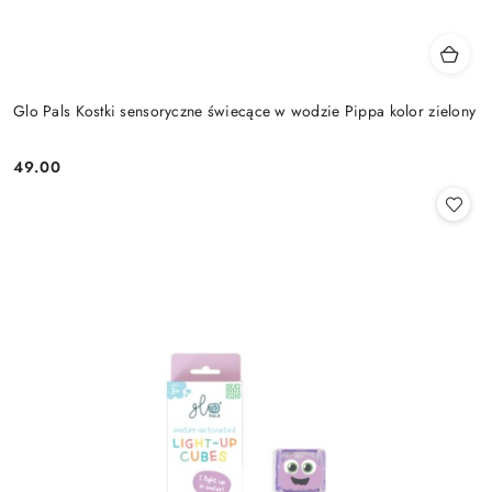
Glo Pals Kostki sensoryczne świecące w wodzie Pippa kolor zielony
49.00
Cena: