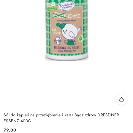
Sól do kąpieli na przeziębienie i katar Bądź zdrów DRESDNER
ESSENZ 400G
79.00