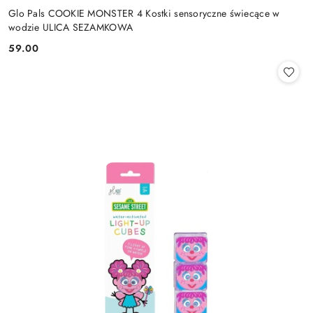
Glo Pals COOKIE MONSTER 4 Kostki sensoryczne świecące w
wodzie ULICA SEZAMKOWA
59.00
Cena: