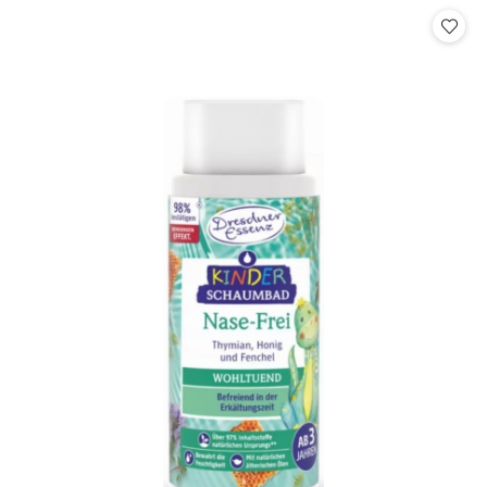
Cena: