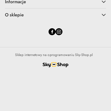
Informacje
O sklepie
Sklep internetowy na oprogramowaniu Sky-Shop.pl