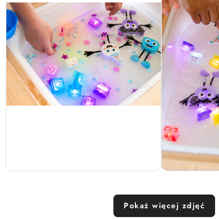
Pokaż więcej zdjęć