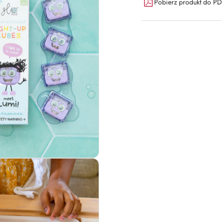
Pobierz produkt do P