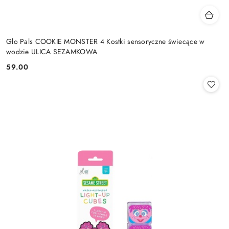
Glo Pals COOKIE MONSTER 4 Kostki sensoryczne świecące w
wodzie ULICA SEZAMKOWA
59.00
Cena: