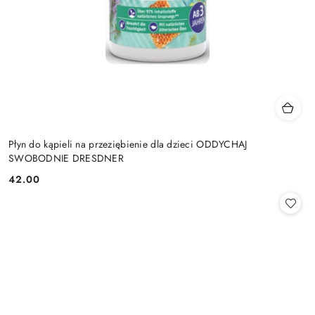
Płyn do kąpieli na przeziębienie dla dzieci ODDYCHAJ
SWOBODNIE DRESDNER
42.00
Cena: