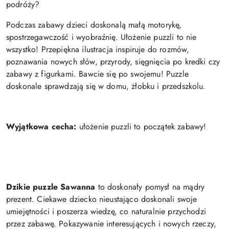
podróży?
Podczas zabawy dzieci doskonalą małą motorykę,
spostrzegawczość i wyobraźnię. Ułożenie puzzli to nie
wszystko! Przepiękna ilustracja inspiruje do rozmów,
poznawania nowych słów, przyrody, sięgnięcia po kredki czy
zabawy z figurkami. Bawcie się po swojemu! Puzzle
doskonale sprawdzają się w domu, żłobku i przedszkolu.
Wyjątkowa cecha:
ułożenie puzzli to początek zabawy!
Dzikie puzzle Sawanna
to doskonały pomysł na mądry
prezent. Ciekawe dziecko nieustająco doskonali swoje
umiejętności i poszerza wiedzę, co naturalnie przychodzi
przez zabawę. Pokazywanie interesujących i nowych rzeczy,