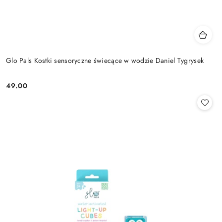
Glo Pals Kostki sensoryczne świecące w wodzie Daniel Tygrysek
49.00
Cena: