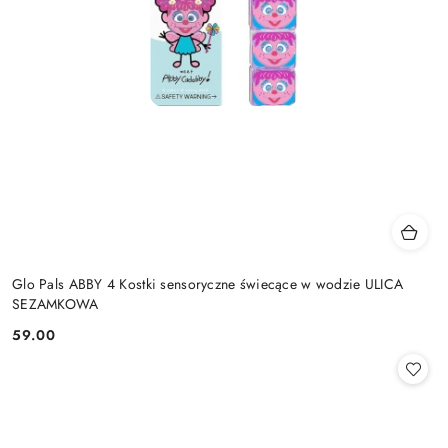
Glo Pals ABBY 4 Kostki sensoryczne świecące w wodzie ULICA
SEZAMKOWA
59.00
Cena: