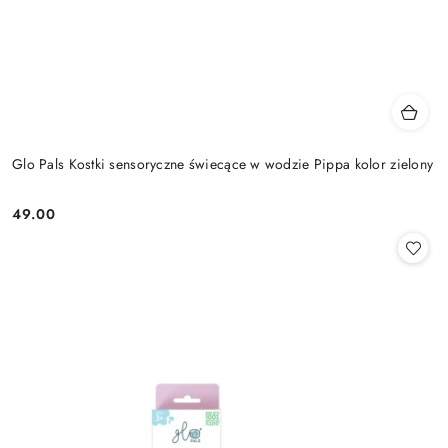
Glo Pals Kostki sensoryczne świecące w wodzie Pippa kolor zielony
49.00
Cena: