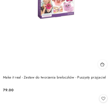
Make it real - Zestaw do tworzenia breloczków - Puszysty przyjaciel
79.00
Cena: