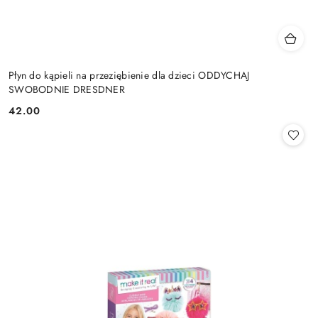
Płyn do kąpieli na przeziębienie dla dzieci ODDYCHAJ
SWOBODNIE DRESDNER
42.00
Cena: