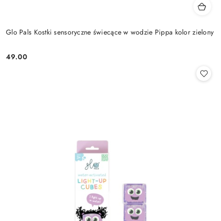
Glo Pals Kostki sensoryczne świecące w wodzie Pippa kolor zielony
49.00
Cena: