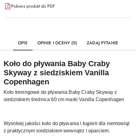
Pobierz produkt do PDF
OPIS
OPINIE I OCENY (0)
ZADAJ PYTANIE
Koło do pływania Baby Craby
Skyway z siedziskiem Vanilla
Copenhagen
Koło treningowe do pływania Baby Craby Skyway z
siedziskiem średnica 60 cm marki Vanilla Copenhagen
Wysokiej jakości koło do pływania i kąpieli dla niemowląt
z praktycznym siedziskiem wewnątrz i oparciem.