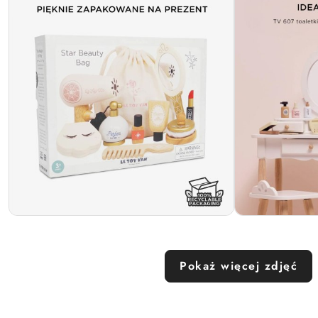
Pokaż więcej zdjęć