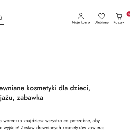
Moje konto
Ulubione
Koszyk
ewniane kosmetyki dla dzieci,
jażu, zabawka
 woreczka znajdziesz wszystko co potrzebne, aby
ie wyjście! Zestaw drewnianych kosmetyków zawiera: