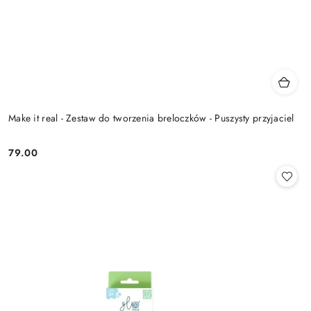
Make it real - Zestaw do tworzenia breloczków - Puszysty przyjaciel
79.00
Cena: