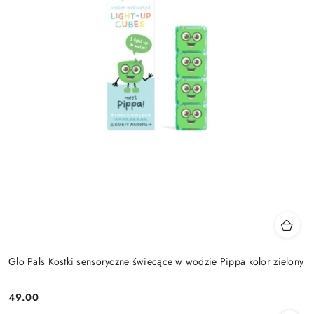
Glo Pals Kostki sensoryczne świecące w wodzie Pippa kolor zielony
49.00
Cena: