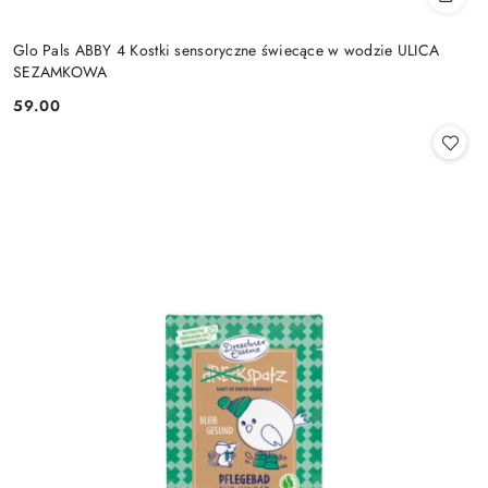
Glo Pals ABBY 4 Kostki sensoryczne świecące w wodzie ULICA
SEZAMKOWA
59.00
Cena: