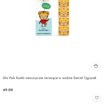
Glo Pals Kostki sensoryczne świecące w wodzie Daniel Tygrysek
49.00
Cena: