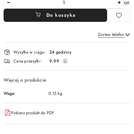
szt.
Do koszyka
Zostaw telefon
Dostępność
Wysyłka w ciągu:
24 godziny
i
Wyślij
Cena przesyłki:
9.99
dostawa
Więcej o produkcie
Waga:
0.15 kg
Pobierz produkt do PDF