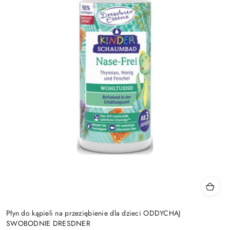
Płyn do kąpieli na przeziębienie dla dzieci ODDYCHAJ
SWOBODNIE DRESDNER