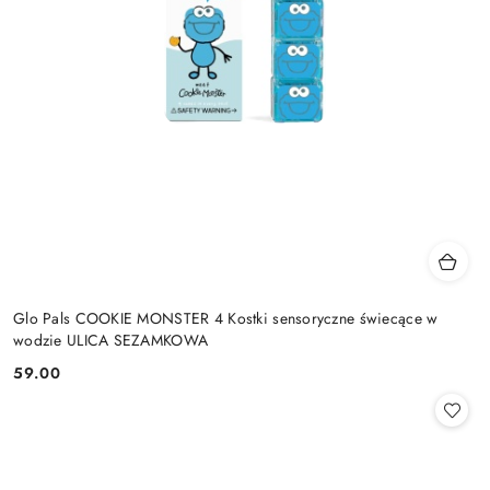
Glo Pals COOKIE MONSTER 4 Kostki sensoryczne świecące w
wodzie ULICA SEZAMKOWA
59.00
Cena: