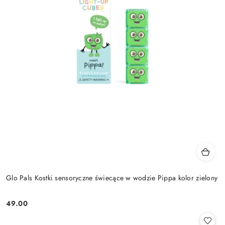
Glo Pals Kostki sensoryczne świecące w wodzie Pippa kolor zielony
49.00
Cena: