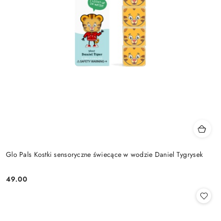
Glo Pals Kostki sensoryczne świecące w wodzie Daniel Tygrysek
49.00
Cena: