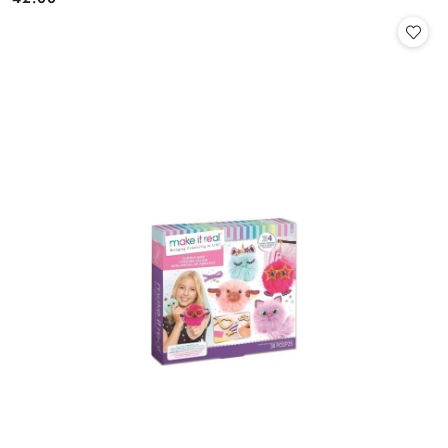
Cena: