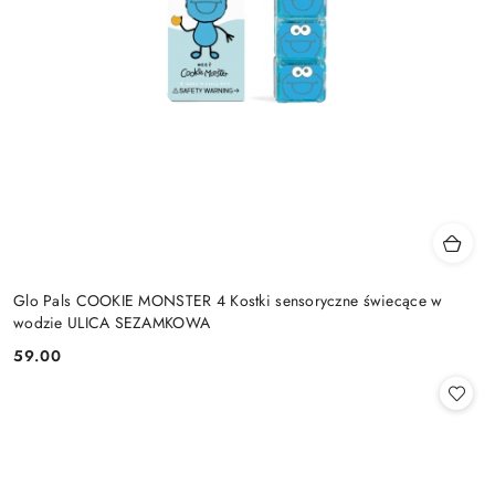
Glo Pals COOKIE MONSTER 4 Kostki sensoryczne świecące w
wodzie ULICA SEZAMKOWA
59.00
Cena: