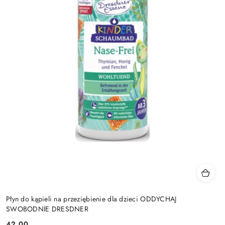
Płyn do kąpieli na przeziębienie dla dzieci ODDYCHAJ
SWOBODNIE DRESDNER
42.00