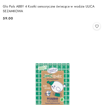
Glo Pals ABBY 4 Kostki sensoryczne świecące w wodzie ULICA
SEZAMKOWA
59.00
Cena: