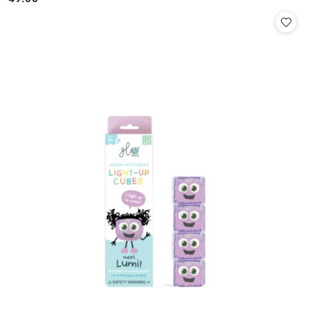
Cena: