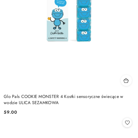
Glo Pals COOKIE MONSTER 4 Kostki sensoryczne świecące w
wodzie ULICA SEZAMKOWA
59.00
Cena: