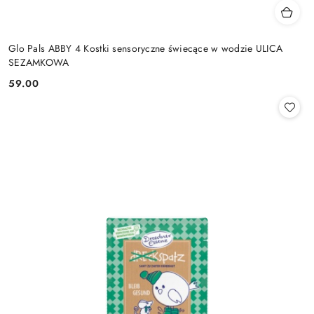
Glo Pals ABBY 4 Kostki sensoryczne świecące w wodzie ULICA
SEZAMKOWA
59.00
Cena: