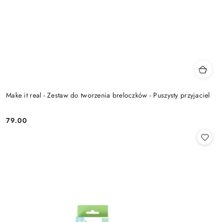
Make it real - Zestaw do tworzenia breloczków - Puszysty przyjaciel
79.00
Cena: