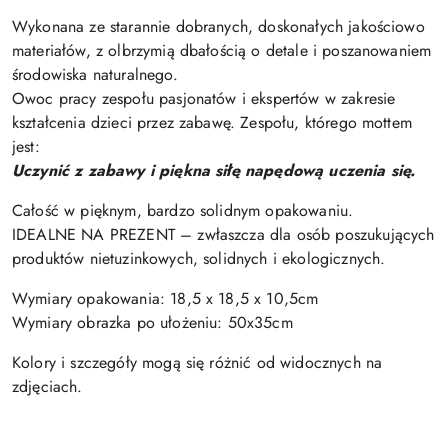
Wykonana ze starannie dobranych, doskonałych jakościowo
materiałów, z olbrzymią dbałością o detale i poszanowaniem
środowiska naturalnego.
Owoc pracy zespołu pasjonatów i ekspertów w zakresie
kształcenia dzieci przez zabawę. Zespołu, którego mottem
jest:
Uczynić z zabawy i piękna siłę napędową uczenia się.
Całość w pięknym, bardzo solidnym opakowaniu.
IDEALNE NA PREZENT – zwłaszcza dla osób poszukujących
produktów nietuzinkowych, solidnych i ekologicznych.
Wymiary opakowania: 18,5 x 18,5 x 10,5cm
Wymiary obrazka po ułożeniu: 50x35cm
Kolory i szczegóły mogą się różnić od widocznych na
zdjęciach.