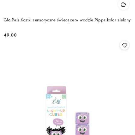
Glo Pals Kostki sensoryczne świecące w wodzie Pippa kolor zielony
49.00
Cena: