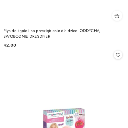
Płyn do kąpieli na przeziębienie dla dzieci ODDYCHAJ
SWOBODNIE DRESDNER
42.00
Cena: