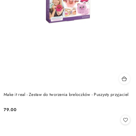
Make it real - Zestaw do tworzenia breloczków - Puszysty przyjaciel
79.00
Cena: