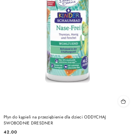
Płyn do kąpieli na przeziębienie dla dzieci ODDYCHAJ
SWOBODNIE DRESDNER
42.00