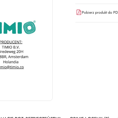
Pobierz produkt do P