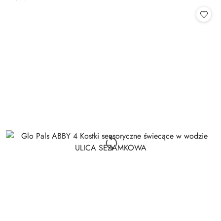
Cena: