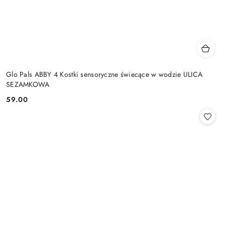
Glo Pals ABBY 4 Kostki sensoryczne świecące w wodzie ULICA
SEZAMKOWA
59.00
Cena: