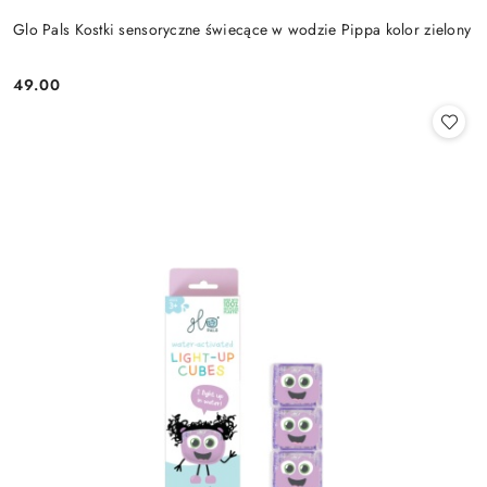
Glo Pals Kostki sensoryczne świecące w wodzie Pippa kolor zielony
49.00
Cena: