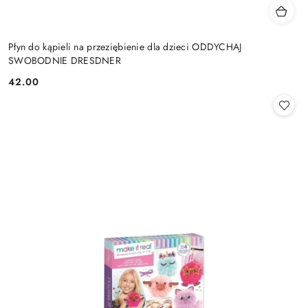
Płyn do kąpieli na przeziębienie dla dzieci ODDYCHAJ
SWOBODNIE DRESDNER
42.00
Cena: