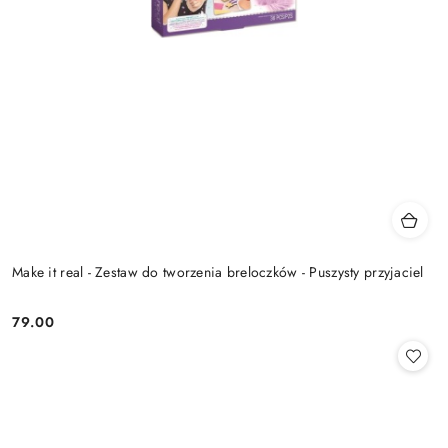
Make it real - Zestaw do tworzenia breloczków - Puszysty przyjaciel
79.00
Cena: