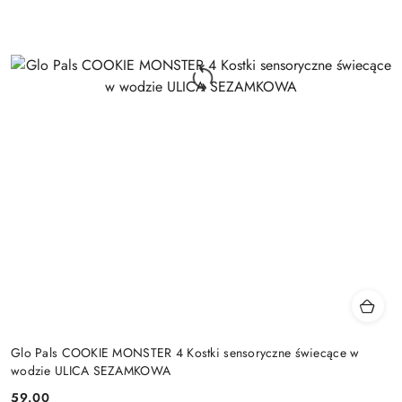
Glo Pals COOKIE MONSTER 4 Kostki sensoryczne świecące w
wodzie ULICA SEZAMKOWA
59.00