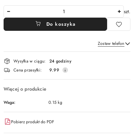
Ilość
szt.
Do koszyka
Zostaw telefon
Dostępność
Wysyłka w ciągu:
24 godziny
i
Wyślij
Cena przesyłki:
9.99
dostawa
Więcej o produkcie
Waga:
0.15 kg
Pobierz produkt do PDF