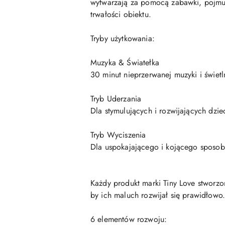
wytwarzają za pomocą zabawki, pojmuj
trwałości obiektu.
Tryby użytkowania:
Muzyka & Światełka
30 minut nieprzerwanej muzyki i świet
Tryb Uderzania
Dla stymulujących i rozwijających dzie
Tryb Wyciszenia
Dla uspokajającego i kojącego sposob
Każdy produkt marki Tiny Love stworzo
by ich maluch rozwijał się prawidłowo
6 elementów rozwoju: