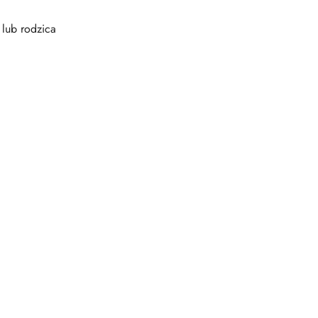
 lub rodzica