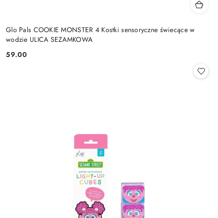
Glo Pals COOKIE MONSTER 4 Kostki sensoryczne świecące w
wodzie ULICA SEZAMKOWA
59.00
Cena: