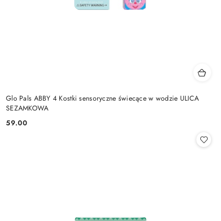
Glo Pals ABBY 4 Kostki sensoryczne świecące w wodzie ULICA
SEZAMKOWA
59.00
Cena: