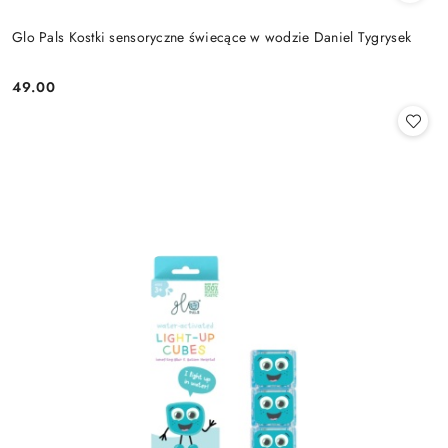
Glo Pals Kostki sensoryczne świecące w wodzie Daniel Tygrysek
49.00
Cena: