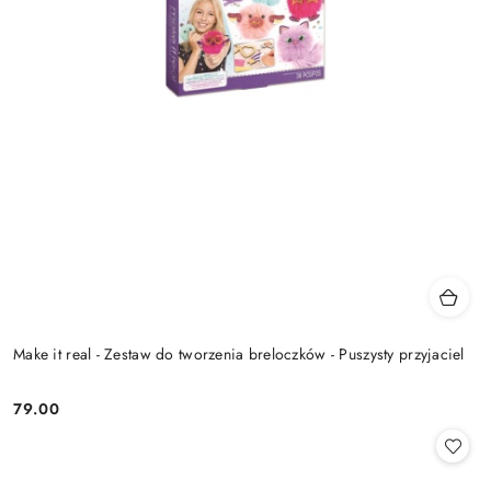
Make it real - Zestaw do tworzenia breloczków - Puszysty przyjaciel
79.00
Cena: