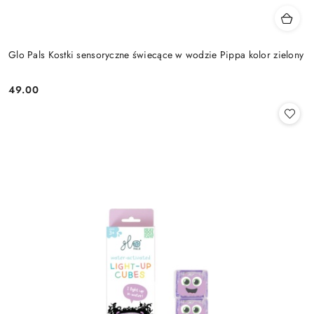
Glo Pals Kostki sensoryczne świecące w wodzie Pippa kolor zielony
49.00
Cena: