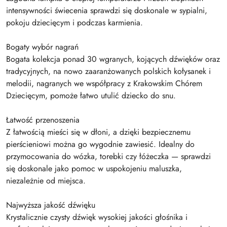
intensywności świecenia sprawdzi się doskonale w sypialni,
pokoju dziecięcym i podczas karmienia.
Bogaty wybór nagrań
Bogata kolekcja ponad 30 wgranych, kojących dźwięków oraz
tradycyjnych, na nowo zaaranżowanych polskich kołysanek i
melodii, nagranych we współpracy z Krakowskim Chórem
Dziecięcym, pomoże łatwo utulić dziecko do snu.
Łatwość przenoszenia
Z łatwością mieści się w dłoni, a dzięki bezpiecznemu
pierścieniowi można go wygodnie zawiesić. Idealny do
przymocowania do wózka, torebki czy łóżeczka — sprawdzi
się doskonale jako pomoc w uspokojeniu maluszka,
niezależnie od miejsca.
Najwyższa jakość dźwięku
Krystalicznie czysty dźwięk wysokiej jakości głośnika i