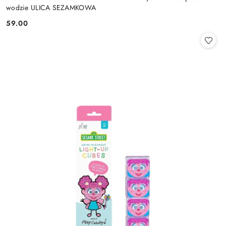
wodzie ULICA SEZAMKOWA
59.00
Cena: