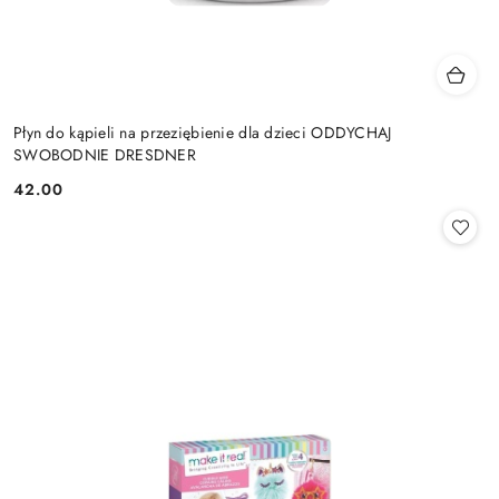
Płyn do kąpieli na przeziębienie dla dzieci ODDYCHAJ
SWOBODNIE DRESDNER
42.00
Cena: