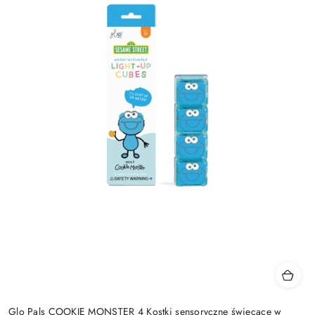
Glo Pals COOKIE MONSTER 4 Kostki sensoryczne świecące w