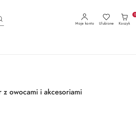
Moje konto
Ulubione
Koszyk
 z owocami i akcesoriami