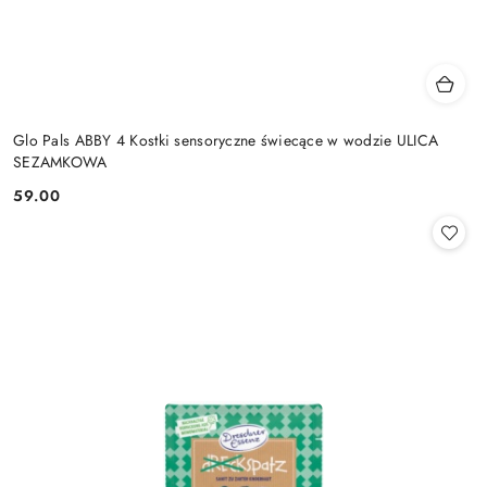
Glo Pals ABBY 4 Kostki sensoryczne świecące w wodzie ULICA
SEZAMKOWA
59.00
Cena: