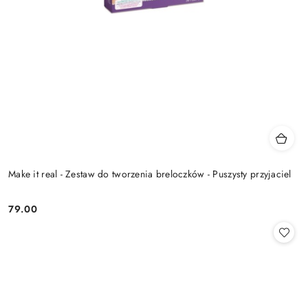
Make it real - Zestaw do tworzenia breloczków - Puszysty przyjaciel
79.00
Cena: