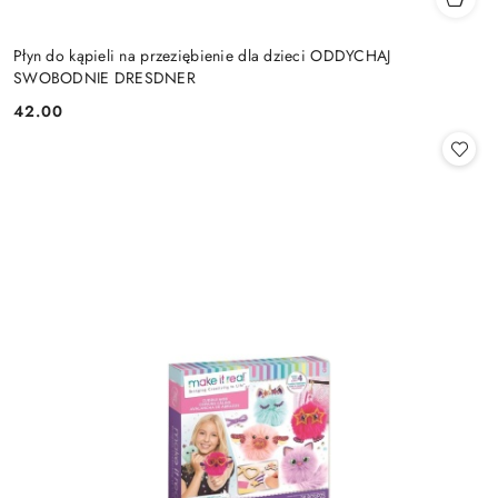
Płyn do kąpieli na przeziębienie dla dzieci ODDYCHAJ
SWOBODNIE DRESDNER
42.00
Cena: