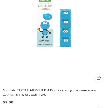
Glo Pals COOKIE MONSTER 4 Kostki sensoryczne świecące w
wodzie ULICA SEZAMKOWA
59.00
Cena: