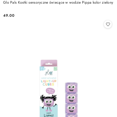
Glo Pals Kostki sensoryczne świecące w wodzie Pippa kolor zielony
49.00
Cena: