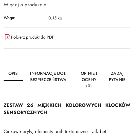
Więcej o produkcie
Waga:
0.15 kg
Pobierz produkt do PDF
OPIS
INFORMACJE DOT.
OPINIE I
ZADAJ
BEZPIECZEŃSTWA
OCENY
PYTANIE
(0)
ZESTAW 26 MIĘKKICH KOLOROWYCH KLOCKÓW
SENSORYCZNYCH
Ciekawe bryły, elementy architektoniczne i alfabet