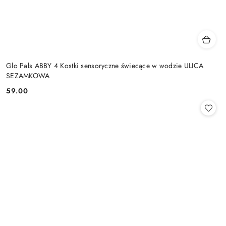
Glo Pals ABBY 4 Kostki sensoryczne świecące w wodzie ULICA
SEZAMKOWA
59.00
Cena: