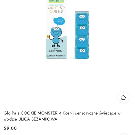
Glo Pals COOKIE MONSTER 4 Kostki sensoryczne świecące w
wodzie ULICA SEZAMKOWA
59.00
Cena: