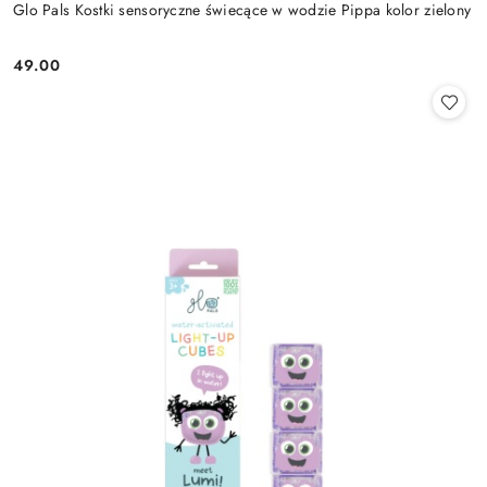
Glo Pals Kostki sensoryczne świecące w wodzie Pippa kolor zielony
49.00
Cena: