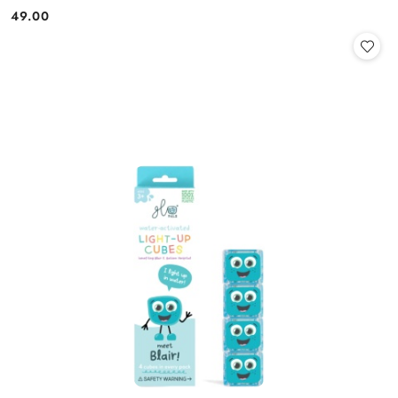
49.00
Cena: