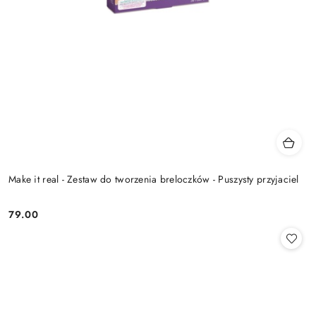
Make it real - Zestaw do tworzenia breloczków - Puszysty przyjaciel
79.00
Cena: