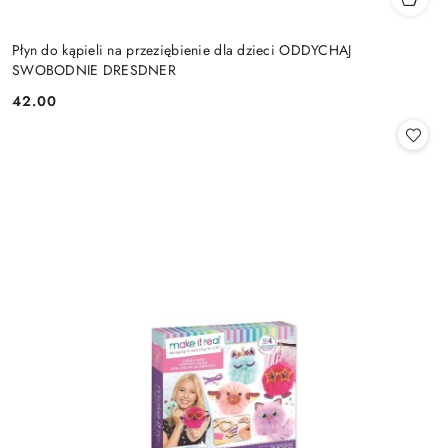
Płyn do kąpieli na przeziębienie dla dzieci ODDYCHAJ
SWOBODNIE DRESDNER
42.00
Cena: