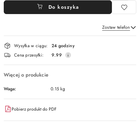
Do koszyka
Zostaw telefon
Dostępność
Wysyłka w ciągu:
24 godziny
i
Wyślij
Cena przesyłki:
9.99
dostawa
Więcej o produkcie
Waga:
0.15 kg
Pobierz produkt do PDF