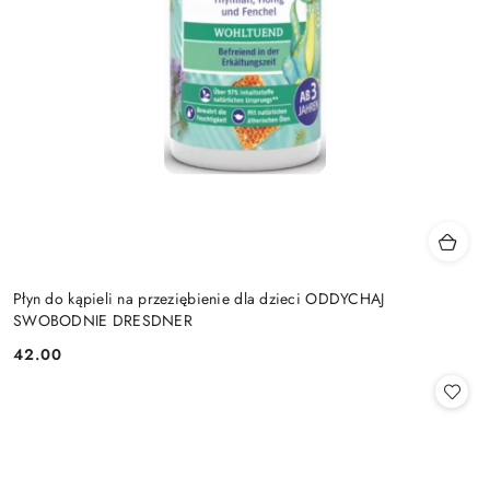
Płyn do kąpieli na przeziębienie dla dzieci ODDYCHAJ
SWOBODNIE DRESDNER
42.00
Cena: