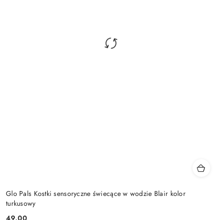
Glo Pals Kostki sensoryczne świecące w wodzie Blair kolor
turkusowy
49.00