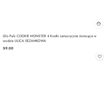
Glo Pals COOKIE MONSTER 4 Kostki sensoryczne świecące w
wodzie ULICA SEZAMKOWA
59.00
Cena: