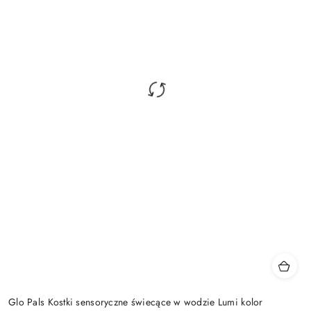
Glo Pals Kostki sensoryczne świecące w wodzie Lumi kolor