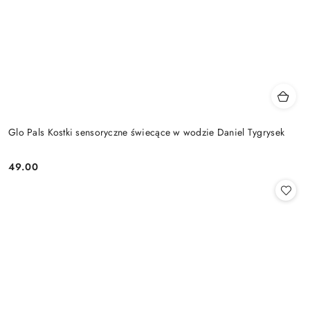
Glo Pals Kostki sensoryczne świecące w wodzie Daniel Tygrysek
49.00
Cena: