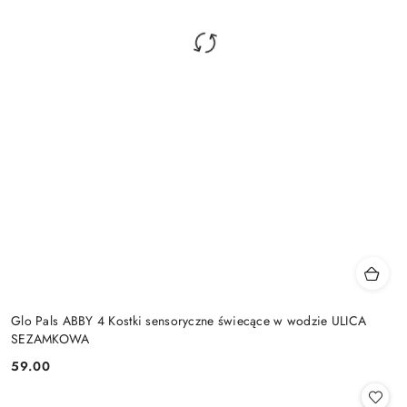
Glo Pals ABBY 4 Kostki sensoryczne świecące w wodzie ULICA
SEZAMKOWA
59.00
Cena: