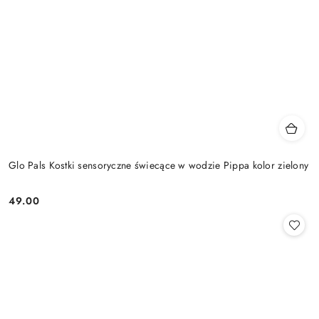
Glo Pals Kostki sensoryczne świecące w wodzie Pippa kolor zielony
49.00
Cena: