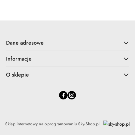
Cena:
Dane adresowe
Informacje
O sklepie
Sklep internetowy na oprogramowaniu Sky-Shop.pl