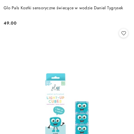
Glo Pals Kostki sensoryczne świecące w wodzie Daniel Tygrysek
49.00
Cena: