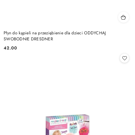
Płyn do kąpieli na przeziębienie dla dzieci ODDYCHAJ
SWOBODNIE DRESDNER
42.00
Cena: