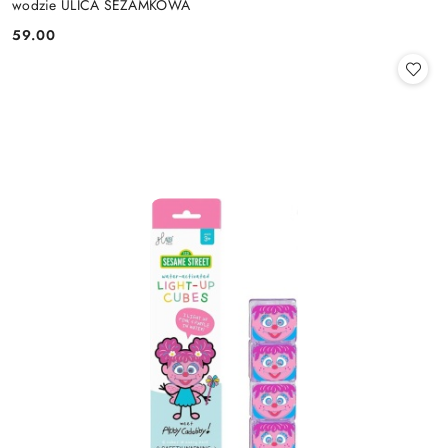
wodzie ULICA SEZAMKOWA
59.00
Cena: