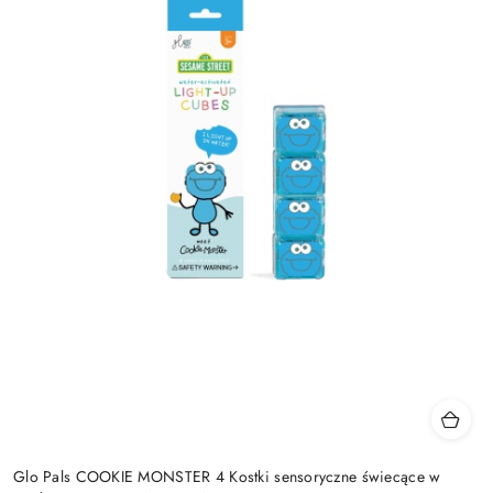
Glo Pals COOKIE MONSTER 4 Kostki sensoryczne świecące w