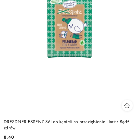
DRESDNER ESSENZ Sól do kąpieli na przeziębienie i katar Bądź
zdrów
8.40