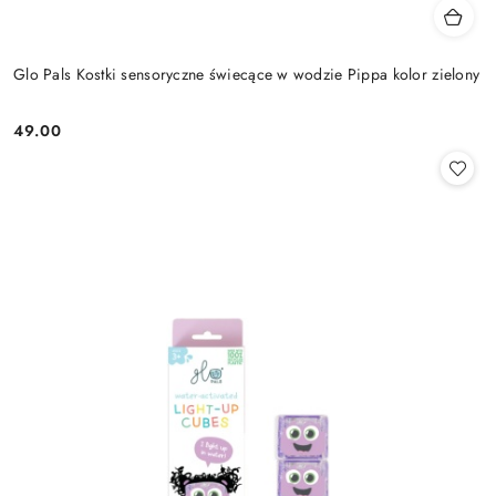
Glo Pals Kostki sensoryczne świecące w wodzie Pippa kolor zielony
49.00
Cena: