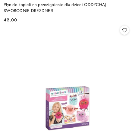
Płyn do kąpieli na przeziębienie dla dzieci ODDYCHAJ
SWOBODNIE DRESDNER
42.00
Cena: