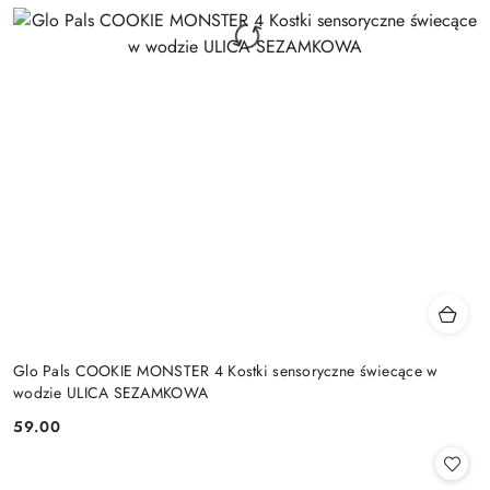
Glo Pals COOKIE MONSTER 4 Kostki sensoryczne świecące w
wodzie ULICA SEZAMKOWA
59.00
Cena: