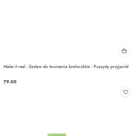
Make it real - Zestaw do tworzenia breloczków - Puszysty przyjaciel
79.00
Cena: