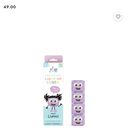
49.00
Cena: