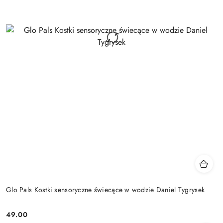
Glo Pals Kostki sensoryczne świecące w wodzie Daniel Tygrysek
49.00
Cena: