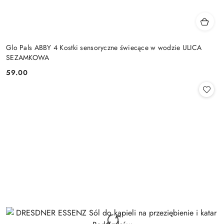
Glo Pals ABBY 4 Kostki sensoryczne świecące w wodzie ULICA
SEZAMKOWA
59.00
Cena: