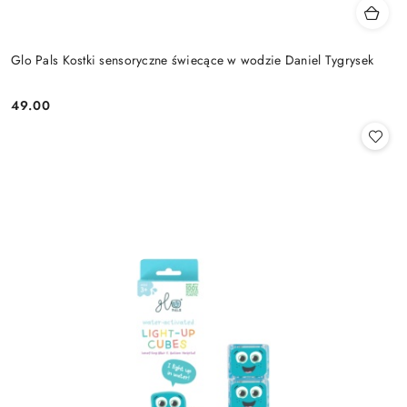
Glo Pals Kostki sensoryczne świecące w wodzie Daniel Tygrysek
49.00
Cena: