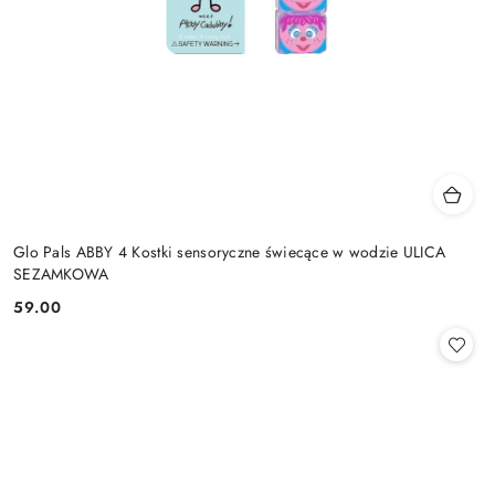
Glo Pals ABBY 4 Kostki sensoryczne świecące w wodzie ULICA
SEZAMKOWA
59.00
Cena: