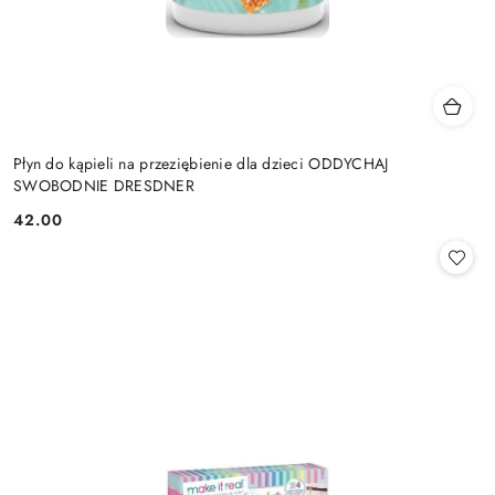
Płyn do kąpieli na przeziębienie dla dzieci ODDYCHAJ
SWOBODNIE DRESDNER
42.00
Cena: