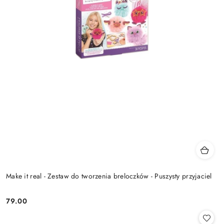
Make it real - Zestaw do tworzenia breloczków - Puszysty przyjaciel
79.00
Cena: