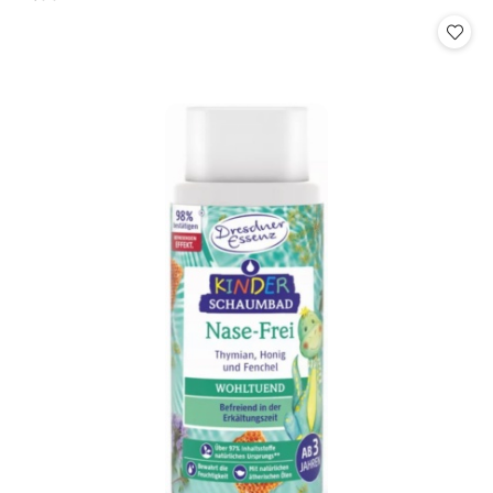
Cena: