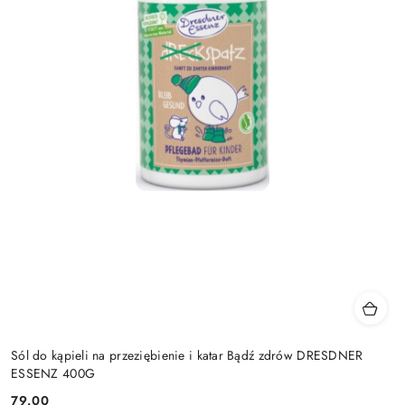
Sól do kąpieli na przeziębienie i katar Bądź zdrów DRESDNER
ESSENZ 400G
79.00