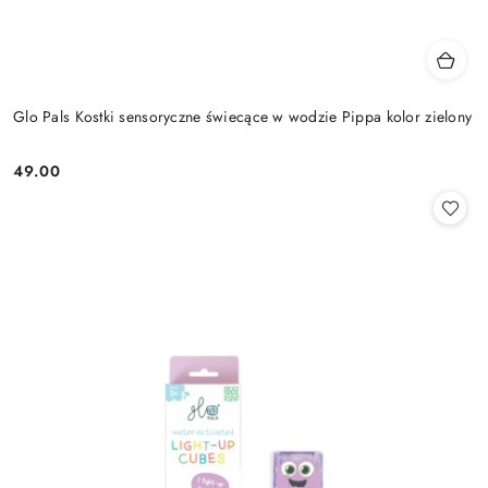
Glo Pals Kostki sensoryczne świecące w wodzie Pippa kolor zielony
49.00
Cena: