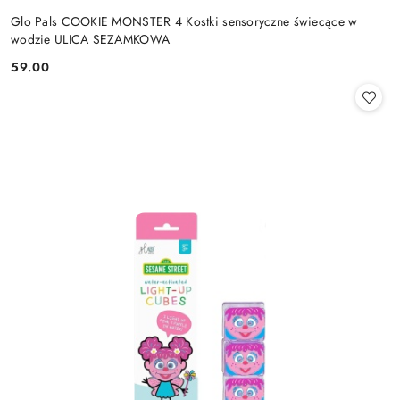
Glo Pals COOKIE MONSTER 4 Kostki sensoryczne świecące w
wodzie ULICA SEZAMKOWA
59.00
Cena: