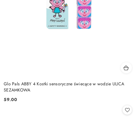
Glo Pals ABBY 4 Kostki sensoryczne świecące w wodzie ULICA
SEZAMKOWA
59.00
Cena: