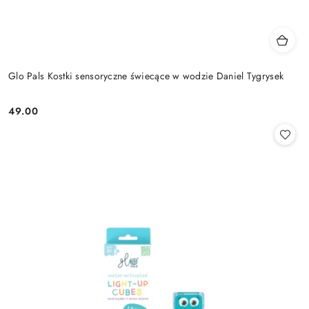
Glo Pals Kostki sensoryczne świecące w wodzie Daniel Tygrysek
49.00
Cena: