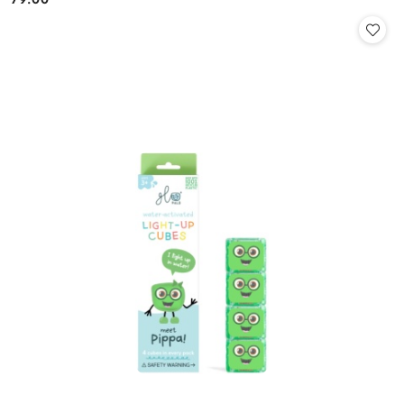
Cena: