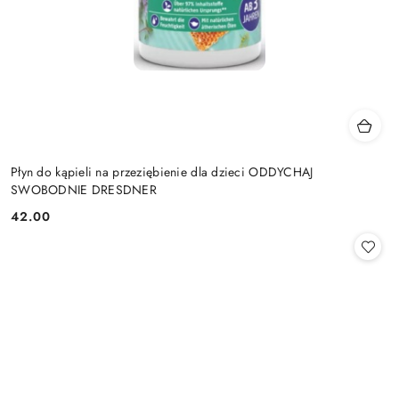
Płyn do kąpieli na przeziębienie dla dzieci ODDYCHAJ
SWOBODNIE DRESDNER
42.00
Cena: