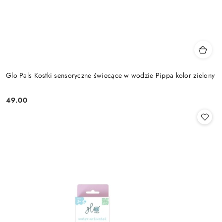
Glo Pals Kostki sensoryczne świecące w wodzie Pippa kolor zielony
49.00
Cena: