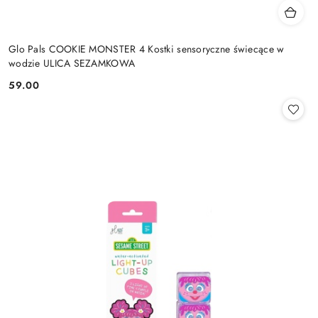
Glo Pals COOKIE MONSTER 4 Kostki sensoryczne świecące w
wodzie ULICA SEZAMKOWA
59.00
Cena: