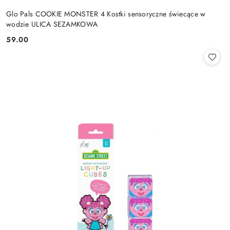
Glo Pals COOKIE MONSTER 4 Kostki sensoryczne świecące w
wodzie ULICA SEZAMKOWA
59.00
Cena: