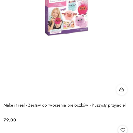
Make it real - Zestaw do tworzenia breloczków - Puszysty przyjaciel
79.00
Cena: