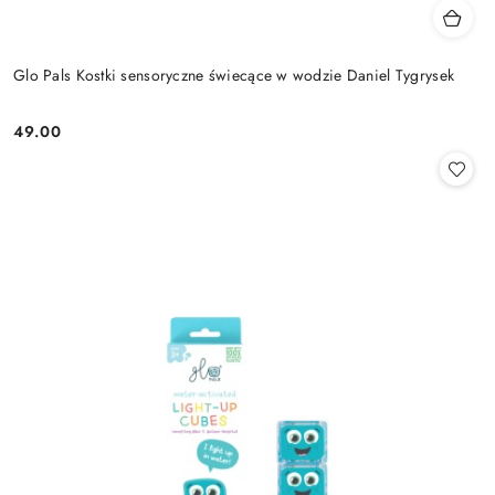
Glo Pals Kostki sensoryczne świecące w wodzie Daniel Tygrysek
49.00
Cena: