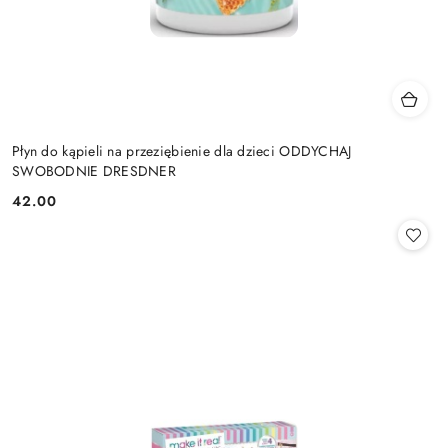
Płyn do kąpieli na przeziębienie dla dzieci ODDYCHAJ
SWOBODNIE DRESDNER
42.00
Cena: