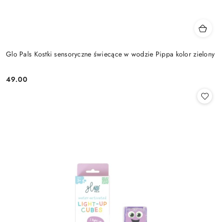
Glo Pals Kostki sensoryczne świecące w wodzie Pippa kolor zielony
49.00
Cena: