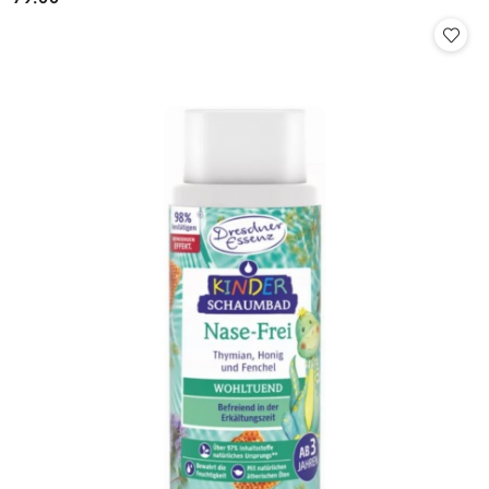
Cena: