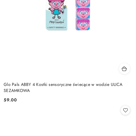
Glo Pals ABBY 4 Kostki sensoryczne świecące w wodzie ULICA
SEZAMKOWA
59.00
Cena: