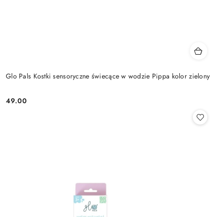
Glo Pals Kostki sensoryczne świecące w wodzie Pippa kolor zielony
49.00
Cena: