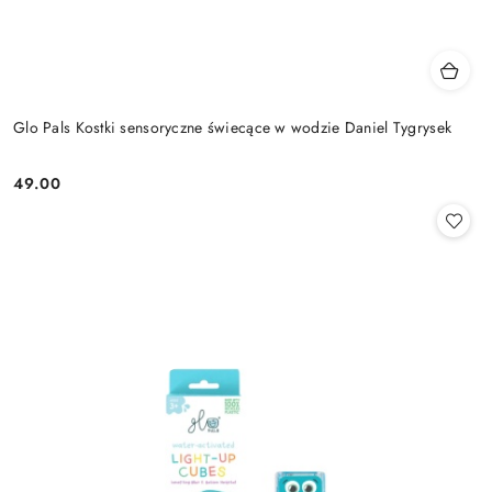
Glo Pals Kostki sensoryczne świecące w wodzie Daniel Tygrysek
49.00
Cena: