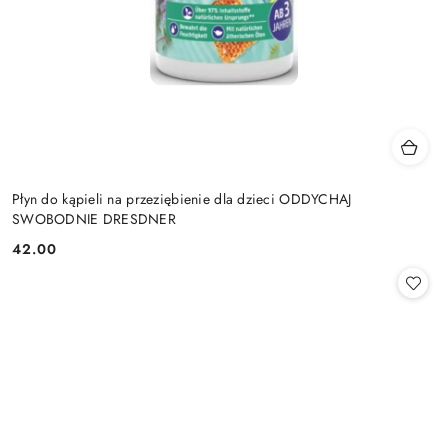
Płyn do kąpieli na przeziębienie dla dzieci ODDYCHAJ
SWOBODNIE DRESDNER
42.00
Cena: