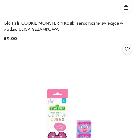
Glo Pals COOKIE MONSTER 4 Kostki sensoryczne świecące w
wodzie ULICA SEZAMKOWA
59.00
Cena: