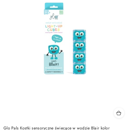
Glo Pals Kostki sensoryczne świecące w wodzie Blair kolor