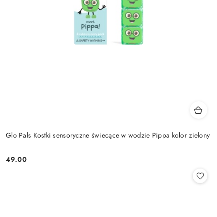
Glo Pals Kostki sensoryczne świecące w wodzie Pippa kolor zielony
49.00
Cena: