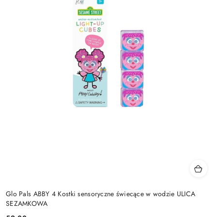
Glo Pals ABBY 4 Kostki sensoryczne świecące w wodzie ULICA
SEZAMKOWA