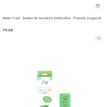
Make it real - Zestaw do tworzenia breloczków - Puszysty przyjaciel
79.00
Cena: