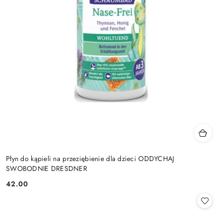
Płyn do kąpieli na przeziębienie dla dzieci ODDYCHAJ
SWOBODNIE DRESDNER
42.00
Cena: