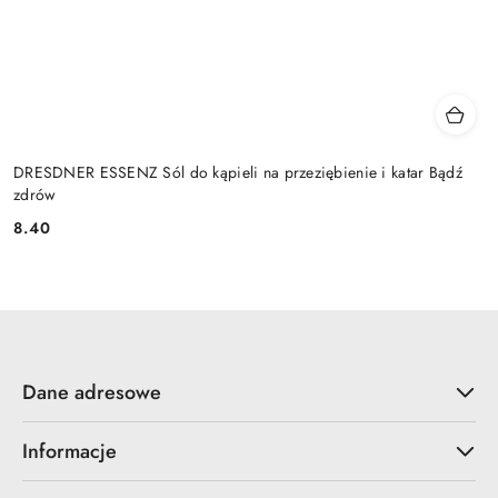
DRESDNER ESSENZ Sól do kąpieli na przeziębienie i katar Bądź
zdrów
8.40
Cena:
Dane adresowe
Informacje