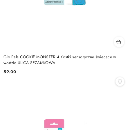
Glo Pals COOKIE MONSTER 4 Kostki sensoryczne świecące w
wodzie ULICA SEZAMKOWA
59.00
Cena: