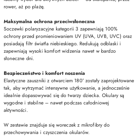
rower, aż po plażę.
Maksymalna ochrona przeciwsłoneczna
Soczewki polaryzacyjne kategorii 3 zapewniają 100%
ochrony przed promieniowaniem UV (UVA, UVB, UVC) oraz
posiadają filtr światła niebieskiego. Redukują odblaski i
zapewniają wysoki komfort widzenia nawet w bardzo
słoneczne dni.
Bezpieczeństwo i komfort noszenia
Elastyczne zauszniki z otwarciem 180° zostały zaprojektowane
tak, aby wytrzymać intensywne użytkowanie, a jednocześnie
idealnie dopasowywać się do twarzy dziecka. Okulary są
wygodne i stabilne – nawet podczas całodniowej
aktywności.
W zestawie znajduje się woreczek z mikrofibry do
przechowywania i czyszczenia okularów.