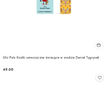
Glo Pals Kostki sensoryczne świecące w wodzie Daniel Tygrysek
49.00
Cena: