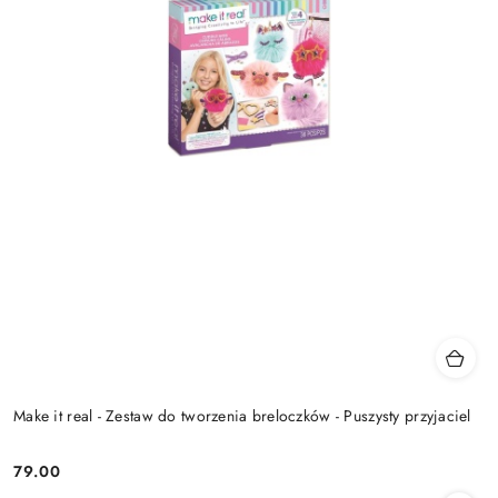
Make it real - Zestaw do tworzenia breloczków - Puszysty przyjaciel
79.00
Cena: