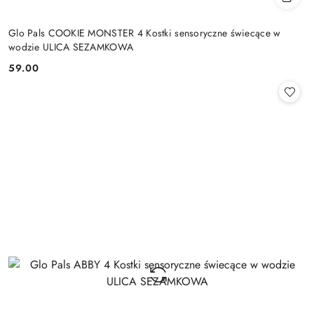
Glo Pals COOKIE MONSTER 4 Kostki sensoryczne świecące w
wodzie ULICA SEZAMKOWA
59.00
Cena: