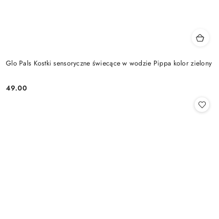
Glo Pals Kostki sensoryczne świecące w wodzie Pippa kolor zielony
49.00
Cena: