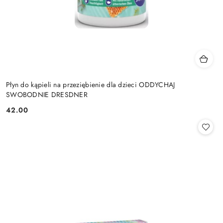
Płyn do kąpieli na przeziębienie dla dzieci ODDYCHAJ
SWOBODNIE DRESDNER
42.00
Cena: