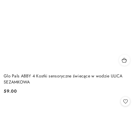
Glo Pals ABBY 4 Kostki sensoryczne świecące w wodzie ULICA
SEZAMKOWA
59.00
Cena: