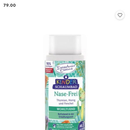
79.00
Cena: