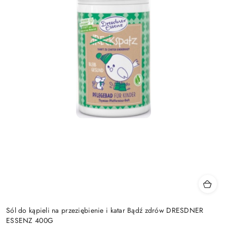
Sól do kąpieli na przeziębienie i katar Bądź zdrów DRESDNER
ESSENZ 400G