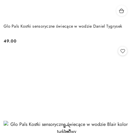
Glo Pals Kostki sensoryczne świecące w wodzie Daniel Tygrysek
49.00
Cena: