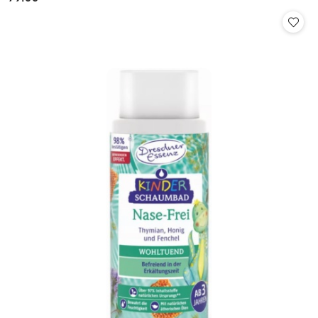
Cena: