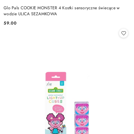
Glo Pals COOKIE MONSTER 4 Kostki sensoryczne świecące w
wodzie ULICA SEZAMKOWA
59.00
Cena: