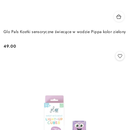
Glo Pals Kostki sensoryczne świecące w wodzie Pippa kolor zielony
49.00
Cena: