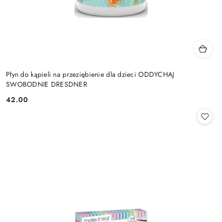
Płyn do kąpieli na przeziębienie dla dzieci ODDYCHAJ
SWOBODNIE DRESDNER
42.00
Cena: