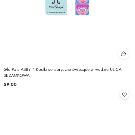
Glo Pals ABBY 4 Kostki sensoryczne świecące w wodzie ULICA
SEZAMKOWA
59.00
Cena: