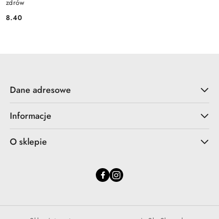
zdrów
8.40
Cena:
Dane adresowe
Informacje
O sklepie