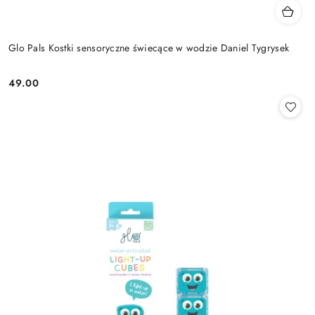
Glo Pals Kostki sensoryczne świecące w wodzie Daniel Tygrysek
49.00
Cena: