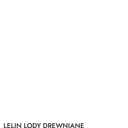
LELIN LODY DREWNIANE