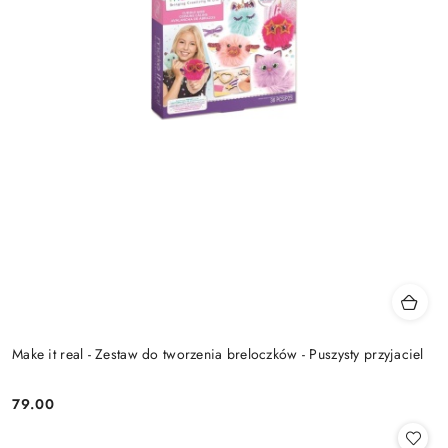
Make it real - Zestaw do tworzenia breloczków - Puszysty przyjaciel
79.00
Cena: