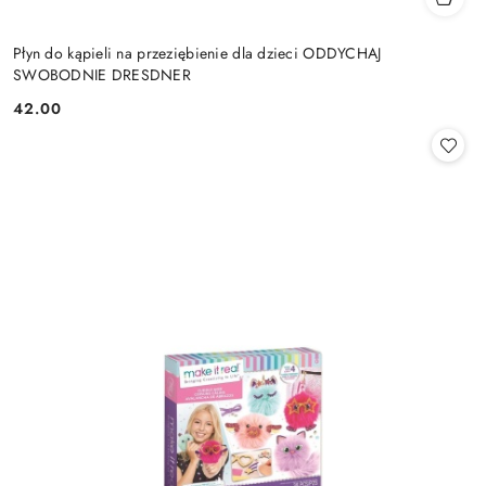
Płyn do kąpieli na przeziębienie dla dzieci ODDYCHAJ
SWOBODNIE DRESDNER
42.00
Cena: