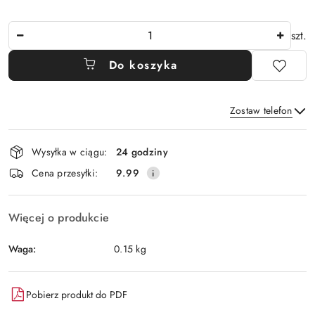
Ilość
szt.
Do koszyka
Zostaw telefon
Dostępność
Wysyłka w ciągu:
24 godziny
i
Wyślij
Cena przesyłki:
9.99
dostawa
Więcej o produkcie
Waga:
0.15 kg
Pobierz produkt do PDF