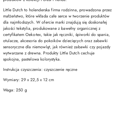
Little Dutch to holenderska firma rodzinna, prowadzona przez
małżeństwo, które wkłada całe serce w tworzenie produktów
dla najmłodszych. W ofercie marki znajdują się doskonałej
jakości tekstylia, produkowane z bawełny organicznej z
certyfikatem Oeko-tex, takie jak ręczniki, śpiworki do spania,
otulacze, akcesoria do pokoików dziecięcych oraz zabawki
sensoryczne dla niemowląt, jak również zabawki czy pojazdy
wytwarzane z drewna. Produkty Little Dutch cechuje
spokojna, pastelowa kolorystyka.
Instrukcja czyszczenia: czyszczenie ręczne
Wymiary: 29 x 22,5 x 12 cm
Waga: 250 g