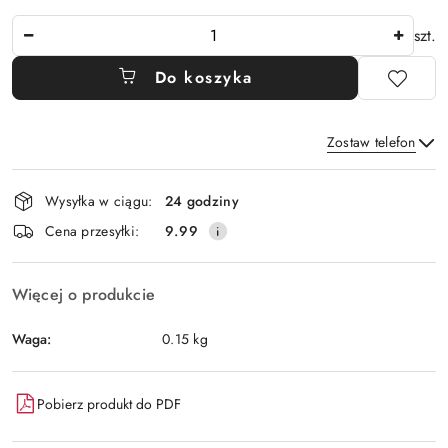
Ilość
szt.
Do koszyka
Zostaw telefon
Dostępność
Wysyłka w ciągu:
24 godziny
i
Wyślij
Cena przesyłki:
9.99
dostawa
Więcej o produkcie
Waga:
0.15 kg
Pobierz produkt do PDF