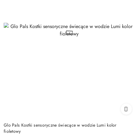
Glo Pals Kostki sensoryczne świecące w wodzie Lumi kolor
fioletowy