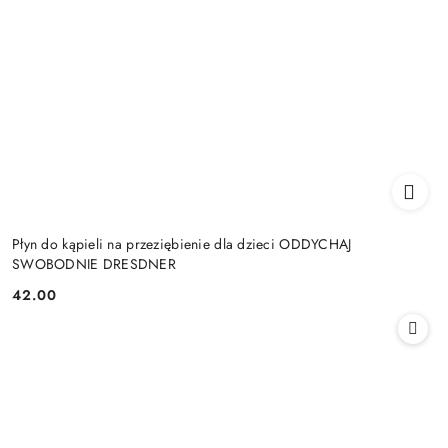
Płyn do kąpieli na przeziębienie dla dzieci ODDYCHAJ
SWOBODNIE DRESDNER
42.00
Cena: