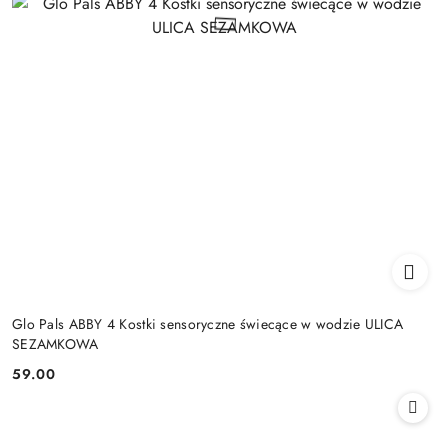
Glo Pals ABBY 4 Kostki sensoryczne świecące w wodzie ULICA
SEZAMKOWA
59.00
Cena: