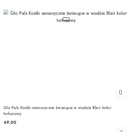
Glo Pals Kostki sensoryczne świecące w wodzie Blair kolor
turkusowy
49.00
Cena: