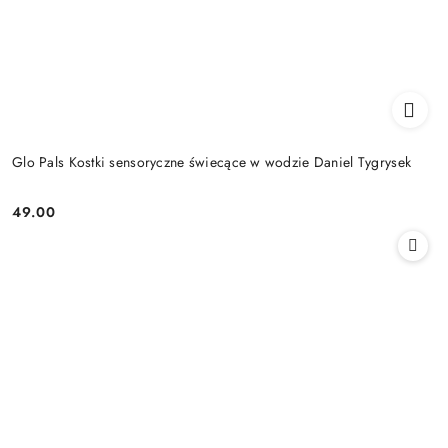
Glo Pals Kostki sensoryczne świecące w wodzie Daniel Tygrysek
49.00
Cena: