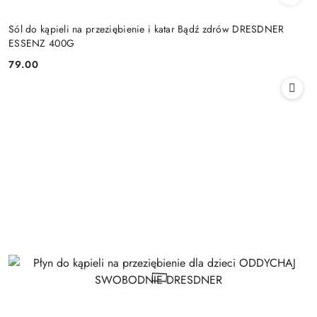
Sól do kąpieli na przeziębienie i katar Bądź zdrów DRESDNER
ESSENZ 400G
79.00
Cena: