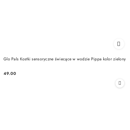
Glo Pals Kostki sensoryczne świecące w wodzie Pippa kolor zielony
49.00
Cena: