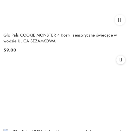
Glo Pals COOKIE MONSTER 4 Kostki sensoryczne świecące w
wodzie ULICA SEZAMKOWA
59.00
Cena: