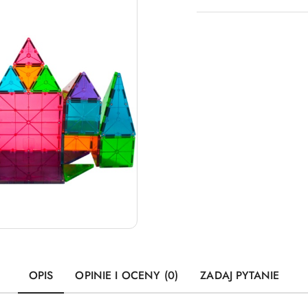
OPIS
OPINIE I OCENY (0)
ZADAJ PYTANIE