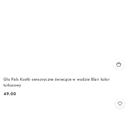
Glo Pals Kostki sensoryczne świecące w wodzie Blair kolor
turkusowy
49.00
Cena: