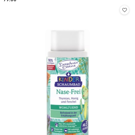
Cena: