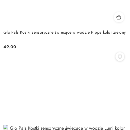
Glo Pals Kostki sensoryczne świecące w wodzie Pippa kolor zielony
49.00
Cena: