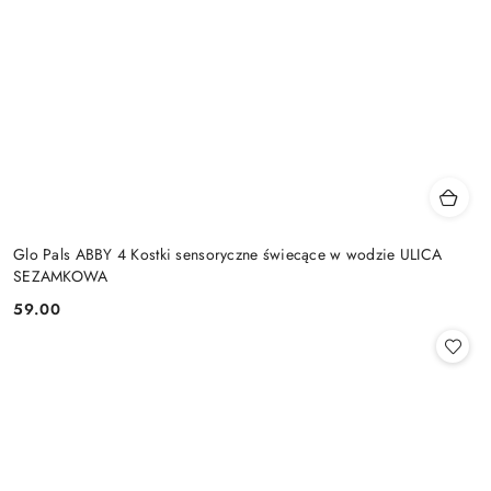
Glo Pals ABBY 4 Kostki sensoryczne świecące w wodzie ULICA
SEZAMKOWA
59.00
Cena: