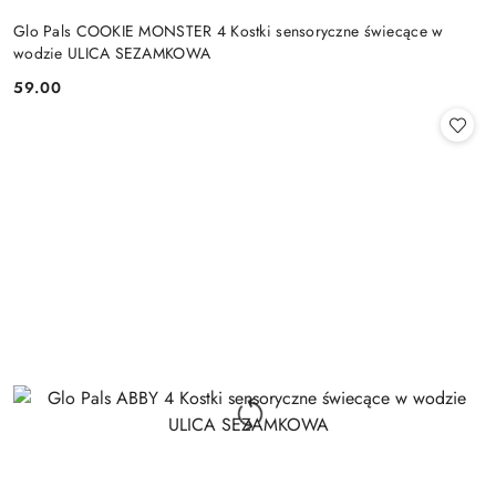
Glo Pals COOKIE MONSTER 4 Kostki sensoryczne świecące w
wodzie ULICA SEZAMKOWA
59.00
Cena: