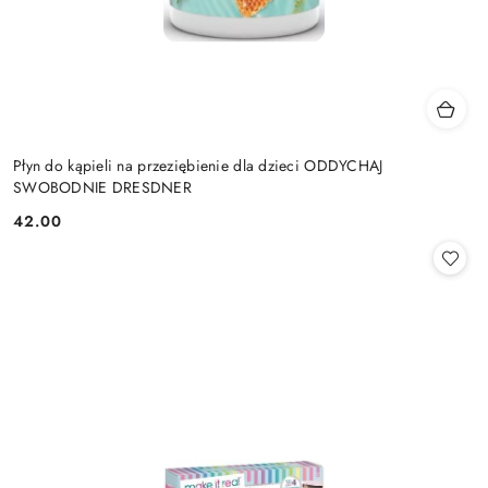
Płyn do kąpieli na przeziębienie dla dzieci ODDYCHAJ
SWOBODNIE DRESDNER
42.00
Cena: