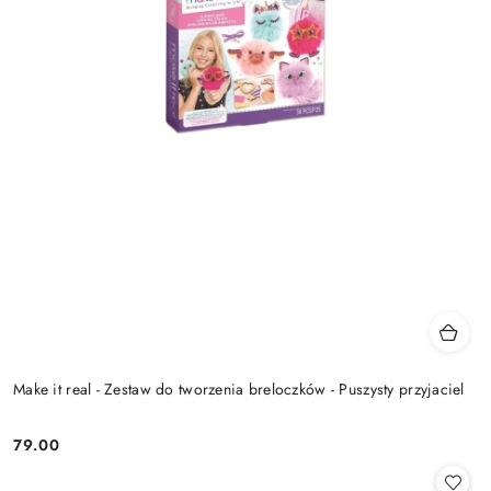
Make it real - Zestaw do tworzenia breloczków - Puszysty przyjaciel
79.00
Cena: