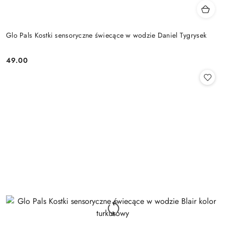
Glo Pals Kostki sensoryczne świecące w wodzie Daniel Tygrysek
49.00
Cena: