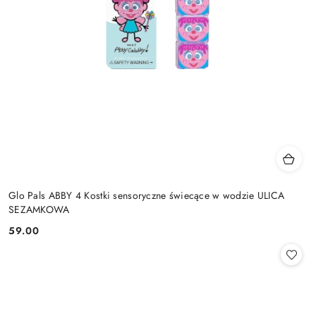
Glo Pals ABBY 4 Kostki sensoryczne świecące w wodzie ULICA
SEZAMKOWA
59.00
Cena: