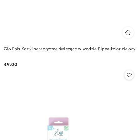
Glo Pals Kostki sensoryczne świecące w wodzie Pippa kolor zielony
49.00
Cena: