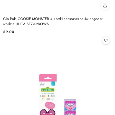
Glo Pals COOKIE MONSTER 4 Kostki sensoryczne świecące w
wodzie ULICA SEZAMKOWA
59.00
Cena: