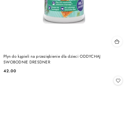
Płyn do kąpieli na przeziębienie dla dzieci ODDYCHAJ
SWOBODNIE DRESDNER
42.00
Cena: