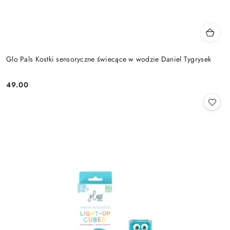
Glo Pals Kostki sensoryczne świecące w wodzie Daniel Tygrysek
49.00
Cena: