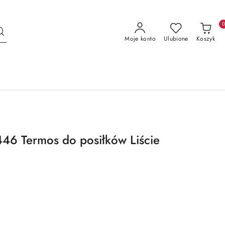
Moje konto
Ulubione
Koszyk
 Termos do posiłków Liście