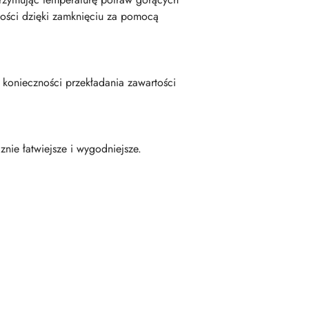
ności dzięki zamknięciu za pomocą
konieczności przekładania zawartości
znie łatwiejsze i wygodniejsze.