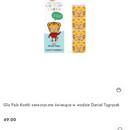
Glo Pals Kostki sensoryczne świecące w wodzie Daniel Tygrysek
49.00
Cena: