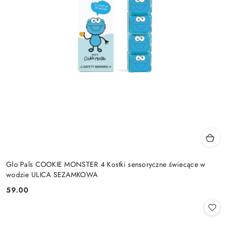
Glo Pals COOKIE MONSTER 4 Kostki sensoryczne świecące w
wodzie ULICA SEZAMKOWA
59.00
Cena: