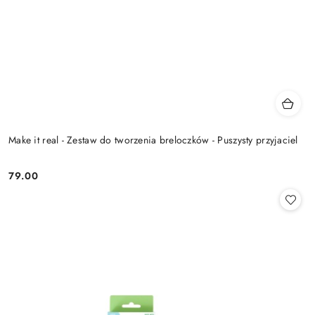
Make it real - Zestaw do tworzenia breloczków - Puszysty przyjaciel
79.00
Cena: