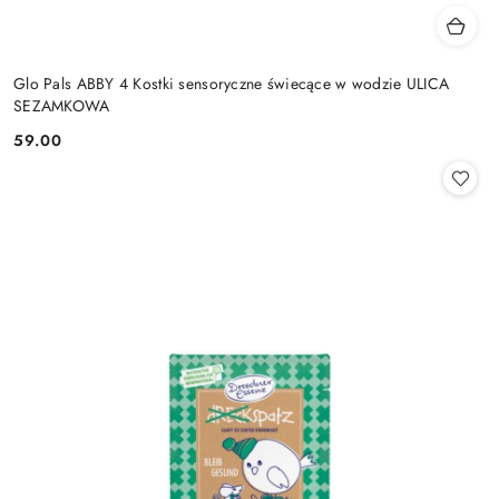
Glo Pals ABBY 4 Kostki sensoryczne świecące w wodzie ULICA
SEZAMKOWA
59.00
Cena: