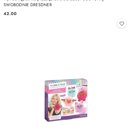
SWOBODNIE DRESDNER
42.00
Cena: