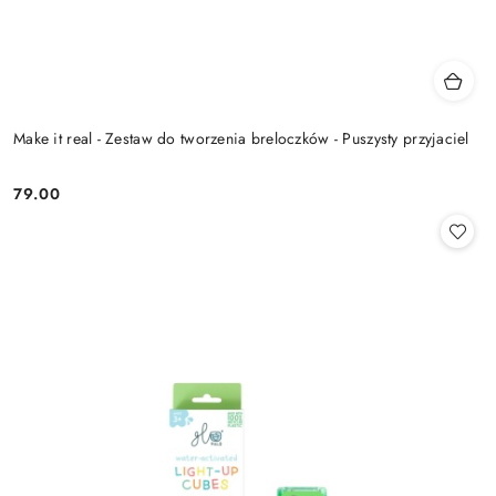
Make it real - Zestaw do tworzenia breloczków - Puszysty przyjaciel
79.00
Cena: