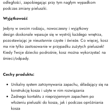
odległości, zapobiegając przy tym nagłym wypadkom
podczas zmiany pieluszki.
Wyjątkowość
Jedyny w swoim rodzaju, nowoczesny i
wyjątkowy
design
doskonale wpasuje się w wystrój każdego wnętrza,
pozostawiając je nieustannie czyste i świeże. Co więcej, kosz
ma nie tylko zastosowanie w przypadku zużytych pieluszek!
Kiedy Twoje dziecko podrośnie, kosz można wykorzystać na
śmieci/odpady.
Cechy produktu:
Unikalny system zatrzymywania zapachu, składający się na
konstrukcję kosza i użyte w nim rozwiązania
Żadnego kontaktu z nieprzyjemnym zapachem po
włożeniu pieluszki do kosza, jak i podczas opróżniania
kosza