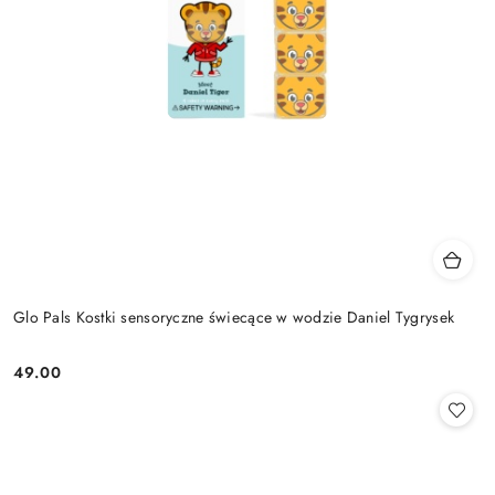
Glo Pals Kostki sensoryczne świecące w wodzie Daniel Tygrysek
49.00
Cena: