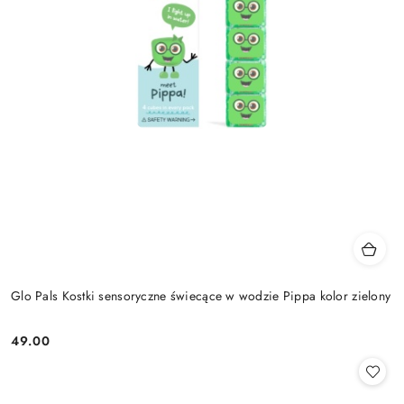
Glo Pals Kostki sensoryczne świecące w wodzie Pippa kolor zielony
49.00
Cena: