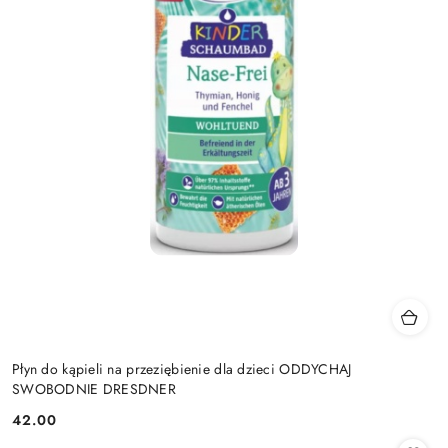
Płyn do kąpieli na przeziębienie dla dzieci ODDYCHAJ
SWOBODNIE DRESDNER
42.00
Cena: