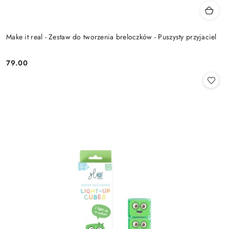
Make it real - Zestaw do tworzenia breloczków - Puszysty przyjaciel
79.00
Cena: