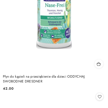
Płyn do kąpieli na przeziębienie dla dzieci ODDYCHAJ
SWOBODNIE DRESDNER
42.00
Cena: