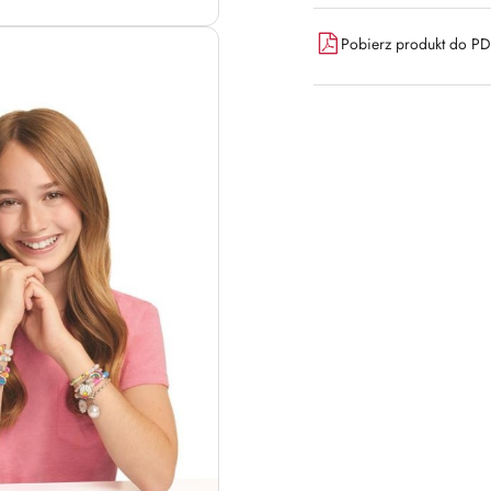
Pobierz produkt do P