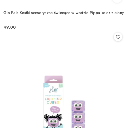
Glo Pals Kostki sensoryczne świecące w wodzie Pippa kolor zielony
49.00
Cena: