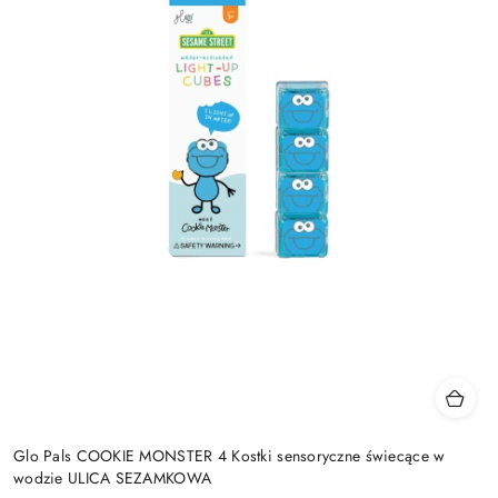
Glo Pals COOKIE MONSTER 4 Kostki sensoryczne świecące w
wodzie ULICA SEZAMKOWA