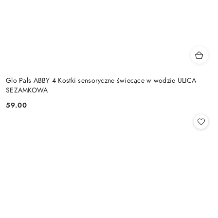
Glo Pals ABBY 4 Kostki sensoryczne świecące w wodzie ULICA
SEZAMKOWA
59.00
Cena: