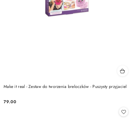
Make it real - Zestaw do tworzenia breloczków - Puszysty przyjaciel
79.00
Cena: