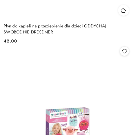
Płyn do kąpieli na przeziębienie dla dzieci ODDYCHAJ
SWOBODNIE DRESDNER
42.00
Cena: