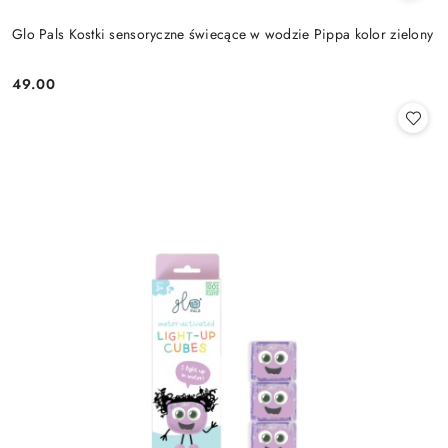
Glo Pals Kostki sensoryczne świecące w wodzie Pippa kolor zielony
49.00
Cena: