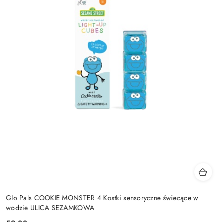
Glo Pals COOKIE MONSTER 4 Kostki sensoryczne świecące w
wodzie ULICA SEZAMKOWA