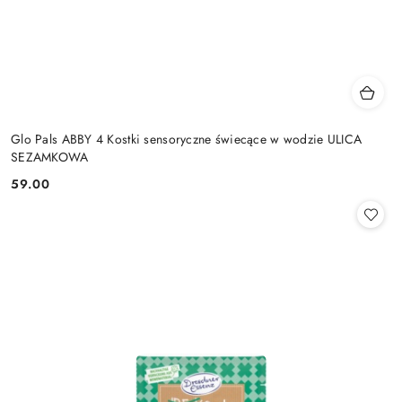
Glo Pals ABBY 4 Kostki sensoryczne świecące w wodzie ULICA
SEZAMKOWA
59.00
Cena: