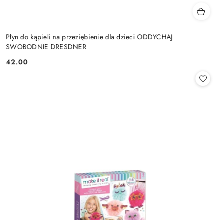
Płyn do kąpieli na przeziębienie dla dzieci ODDYCHAJ
SWOBODNIE DRESDNER
42.00
Cena: