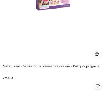
Make it real - Zestaw do tworzenia breloczków - Puszysty przyjaciel
79.00
Cena: