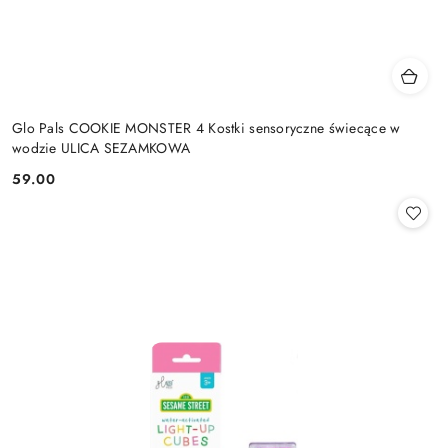
Glo Pals COOKIE MONSTER 4 Kostki sensoryczne świecące w
wodzie ULICA SEZAMKOWA
59.00
Cena: