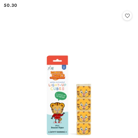
50.30
Cena: