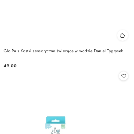
Glo Pals Kostki sensoryczne świecące w wodzie Daniel Tygrysek
49.00
Cena: