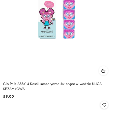
Glo Pals ABBY 4 Kostki sensoryczne świecące w wodzie ULICA
SEZAMKOWA
59.00
Cena: