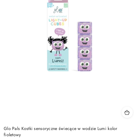
Glo Pals Kostki sensoryczne świecące w wodzie Lumi kolor
fioletowy