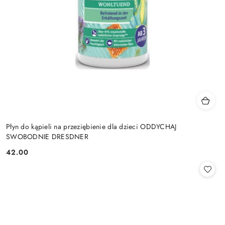
Płyn do kąpieli na przeziębienie dla dzieci ODDYCHAJ
SWOBODNIE DRESDNER
42.00
Cena: