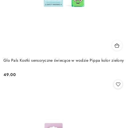
Glo Pals Kostki sensoryczne świecące w wodzie Pippa kolor zielony
49.00
Cena: