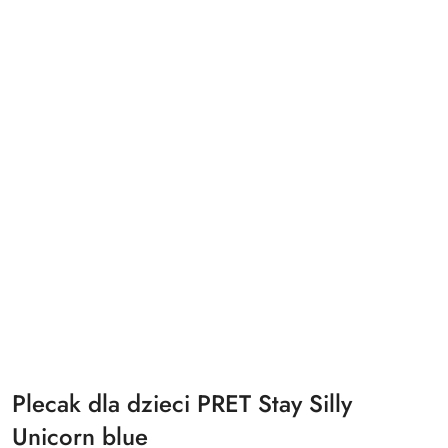
Plecak dla dzieci PRET Stay Silly
Unicorn blue