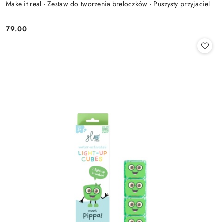
Make it real - Zestaw do tworzenia breloczków - Puszysty przyjaciel
79.00
Cena: