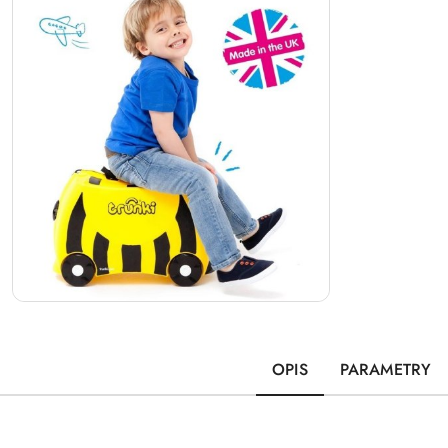
OPIS
PARAMETRY