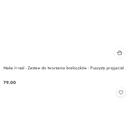
Make it real - Zestaw do tworzenia breloczków - Puszysty przyjaciel
79.00
Cena: