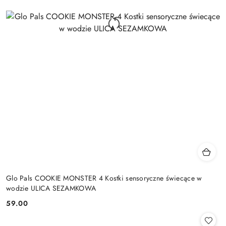
Glo Pals COOKIE MONSTER 4 Kostki sensoryczne świecące w
wodzie ULICA SEZAMKOWA
59.00
Cena: