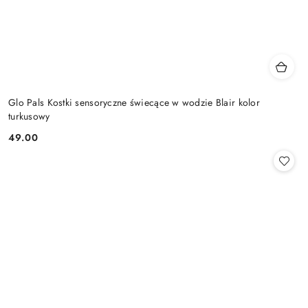
Glo Pals Kostki sensoryczne świecące w wodzie Blair kolor
turkusowy
49.00
Cena: