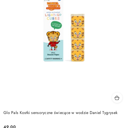
Glo Pals Kostki sensoryczne świecące w wodzie Daniel Tygrysek
49.00