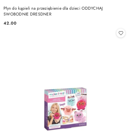
Płyn do kąpieli na przeziębienie dla dzieci ODDYCHAJ
SWOBODNIE DRESDNER
42.00
Cena: