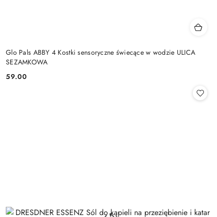
Glo Pals ABBY 4 Kostki sensoryczne świecące w wodzie ULICA
SEZAMKOWA
59.00
Cena: