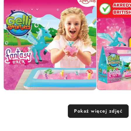
Pokaż więcej zdjęć