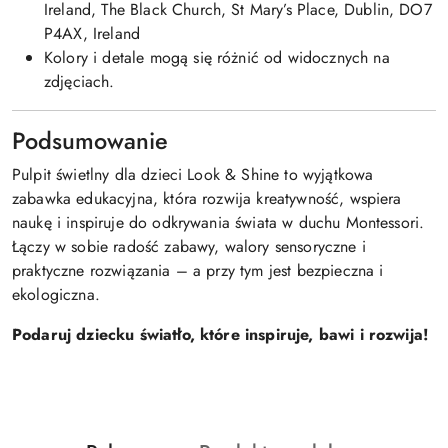
Ireland, The Black Church, St Mary’s Place, Dublin, DO7
P4AX, Ireland
Kolory i detale mogą się różnić od widocznych na
zdjęciach.
Podsumowanie
Pulpit świetlny dla dzieci Look & Shine to wyjątkowa
zabawka edukacyjna, która rozwija kreatywność, wspiera
naukę i inspiruje do odkrywania świata w duchu Montessori.
Łączy w sobie radość zabawy, walory sensoryczne i
praktyczne rozwiązania – a przy tym jest bezpieczna i
ekologiczna.
Podaruj dziecku światło, które inspiruje, bawi i rozwija!