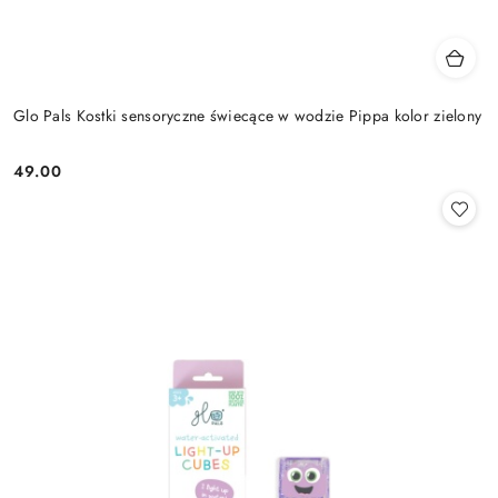
Glo Pals Kostki sensoryczne świecące w wodzie Pippa kolor zielony
49.00
Cena: