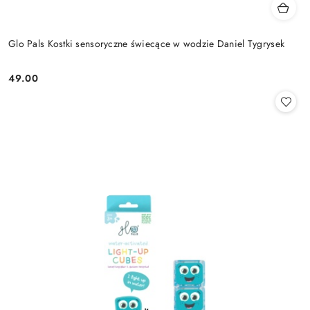
Glo Pals Kostki sensoryczne świecące w wodzie Daniel Tygrysek
49.00
Cena: