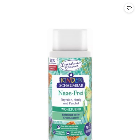
Cena: