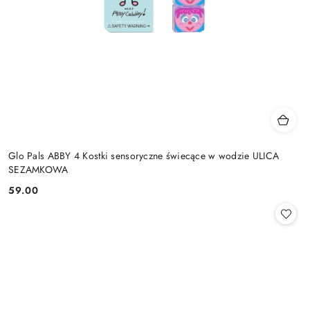
Glo Pals ABBY 4 Kostki sensoryczne świecące w wodzie ULICA
SEZAMKOWA
59.00
Cena: