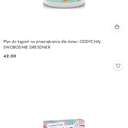
Płyn do kąpieli na przeziębienie dla dzieci ODDYCHAJ
SWOBODNIE DRESDNER
42.00
Cena: