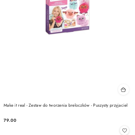
Make it real - Zestaw do tworzenia breloczków - Puszysty przyjaciel
79.00
Cena: