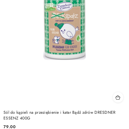
Sól do kąpieli na przeziębienie i katar Bądź zdrów DRESDNER
ESSENZ 400G
79.00