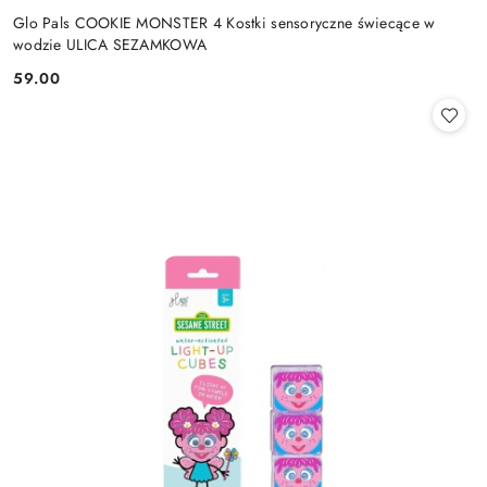
Glo Pals COOKIE MONSTER 4 Kostki sensoryczne świecące w
wodzie ULICA SEZAMKOWA
59.00
Cena: